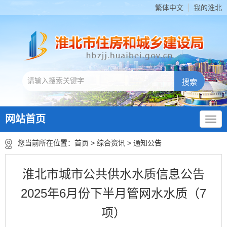
繁体中文
我的淮北
网站首页
您当前所在位置：
首页
>
综合资讯
>
通知公告
淮北市城市公共供水水质信息公告
2025年6月份下半月管网水水质（7
项）