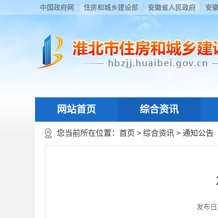
中国政府网
住房和城乡建设部
安徽省人民政府
安
网站首页
综合资讯
您当前所在位置：
首页
>
综合资讯
>
通知公告
发布日期：