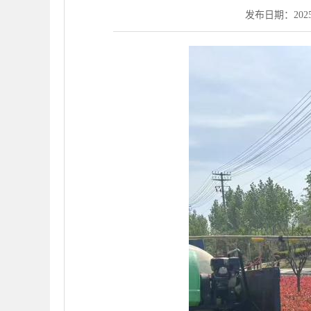
发布日期：2025-0