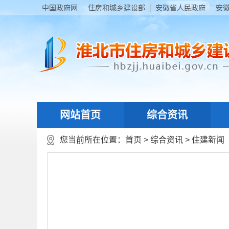
中国政府网
住房和城乡建设部
安徽省人民政府
安
网站首页
综合资讯
您当前所在位置：
首页
>
综合资讯
>
住建新闻