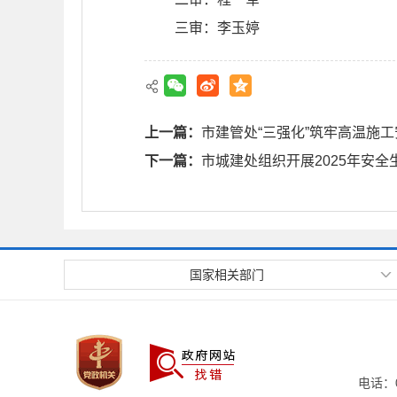
三审：李玉婷
上一篇：
市建管处“三强化”筑牢高温施
下一篇：
市城建处组织开展2025年安
国家相关部门
电话：0