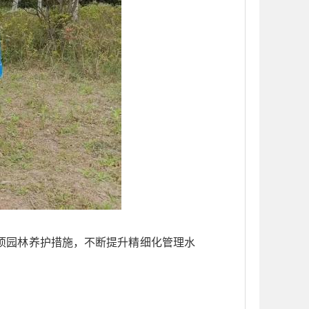
项园林养护措施，不断提升精细化管理水