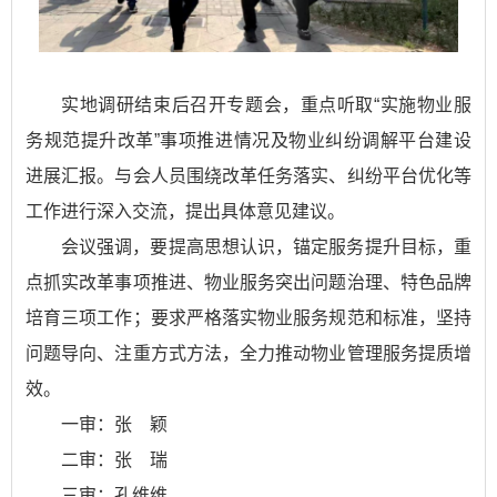
实地调研结束后召开专题会，重点听取“实施物业服
务规范提升改革”事项推进情况及物业纠纷调解平台建设
进展汇报。与会人员围绕改革任务落实、纠纷平台优化等
工作进行深入交流，提出具体意见建议。
会议强调，要提高思想认识，锚定服务提升目标，重
点抓实改革事项推进、物业服务突出问题治理、特色品牌
培育三项工作；要求严格落实物业服务规范和标准，坚持
问题导向、注重方式方法，全力推动物业管理服务提质增
效。
一审：张 颖
二审：张 瑞
三审：孔维维