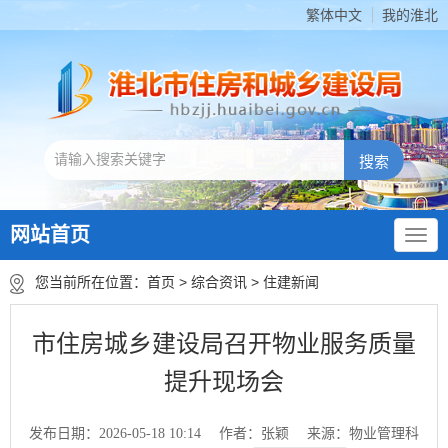
繁体中文
我的淮北
网站首页
您当前所在位置：
首页
>
综合资讯
>
住建新闻
市住房城乡建设局召开物业服务质量
提升现场会
发布日期：2026-05-18 10:14
作者：张颖
来源：物业管理科