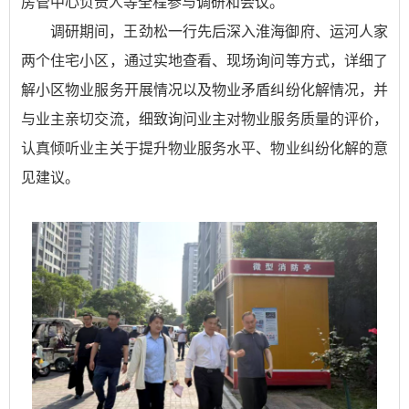
房管中心负责人等全程参与调研和会议。
调研期间，王劲松一行先后深入淮海御府、运河人家
两个住宅小区，通过实地查看、现场询问等方式，详细了
解小区物业服务开展情况以及物业矛盾纠纷化解情况，并
与业主亲切交流，细致询问业主对物业服务质量的评价，
认真倾听业主关于提升物业服务水平、物业纠纷化解的意
见建议。