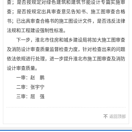
查；是否按规定对绿色建筑和建筑节能设计专篇实施审
查；是否按规定出具审查意见告知书、施工图审查合格
书；已出具审查合格书的施工图设计文件，是否违反法律
法规和工程建设强制性标准。
下一步，淮北市住房和城乡建设局将加大施工图审查
及消防设计审查质量监督检查力度，针对检查出来的问题
依法依规进行处理，进一步提升淮北市施工图审查及消防
设计审查质量。
一审：赵 鹏
二审：张宇宁
三审：屈 强
返回顶部