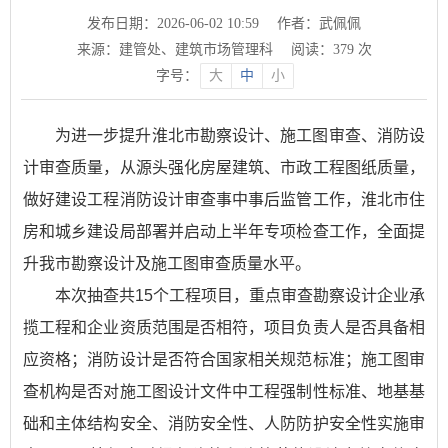
发布日期：2026-06-02 10:59
作者：武佩佩
来源：建管处、建筑市场管理科
阅读：
379
次
字号：
大
中
小
为进一步提升淮北市勘察设计、施工图审查、消防设
计审查质量，从源头强化房屋建筑、市政工程图纸质量，
做好建设工程消防设计审查事中事后监管工作，淮北市住
房和城乡建设局部署并启动上半年专项检查工作，全面提
升我市勘察设计及施工图审查质量水平。
本次抽查共15个工程项目，重点审查勘察设计企业承
揽工程和企业资质范围是否相符，项目负责人是否具备相
应资格；消防设计是否符合国家相关规范标准；施工图审
查机构是否对施工图设计文件中工程强制性标准、地基基
础和主体结构安全、消防安全性、人防防护安全性实施审