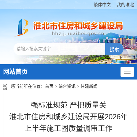
繁体中文
我的淮北
网站首页
您当前所在位置：
首页
>
综合资讯
>
住建新闻
强标准规范 严把质量关
淮北市住房和城乡建设局开展2026年
上半年施工图质量调审工作