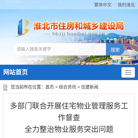
繁体中文
我的淮北
网站首页
您当前所在位置：
首页
>
综合资讯
>
住建新闻
多部门联合开展住宅物业管理服务工
作督查
全力整治物业服务突出问题