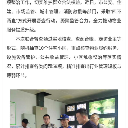
项整治工作，切实维护群众合法权益，近日，市公安、住
建、市场监管、城市管理、消防救援等部门，采取“四不
两直”方式开展督查行动，凝聚监管合力，全力推动物业
服务提质升级。
本次联合督查通过实地核查、查阅台账、走访业主等
形式，随机抽查10个住宅小区，重点核查物业履约服务、
设施设备管护、公共收益管理、小区乱象整治等落实情
况，累计排查各类问题59项，精准排查出行业管理短板与
薄弱环节。