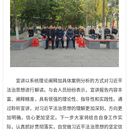
宣讲以系统理论阐释加具体案例分析的方式对习近平
法治思想进行解读。与会人员纷纷表示，宣讲报告内容丰
富、阐释精准，具有很强的理论性、指导性和实践性。通
过聆听宣讲，对习近平法治思想的理解更加深刻，方向更
加明确，信心更加坚定。下一步大家将结合自身工作实
际，认真抓好贯彻落实，自觉做习近平法治思想的坚定信