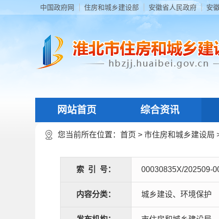
中国政府网
住房和城乡建设部
安徽省人民政府
安
网站首页
综合资讯
您当前所在位置：
首页
>
市住房和城乡建设局
索
引
号：
00030835X/202509-0
内容分类：
城乡建设、环境保护