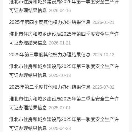
淮北市住房和城乡建设局2026年第一季度安全生产许
回应关切
可证办理结果信息
2026-04-16
监督保障
2025年第四季度其他权力办理结果信息
2026-01-21
其他法定信息
淮北市住房和城乡建设局2025年第四季度安全生产许
可证办理结果信息
2026-01-21
2025年第三季度其他权力办理结果信息
2025-10-13
淮北市住房和城乡建设局2025年第三季度安全生产许
可证办理结果信息
2025-10-13
2025年第二季度其他权力办理结果信息
2025-07-02
淮北市住房和城乡建设局2025年第二季度安全生产许
可证办理结果信息
2025-07-01
淮北市住房和城乡建设局2025年第一季度安全生产许
可证办理结果信息
2025-04-28