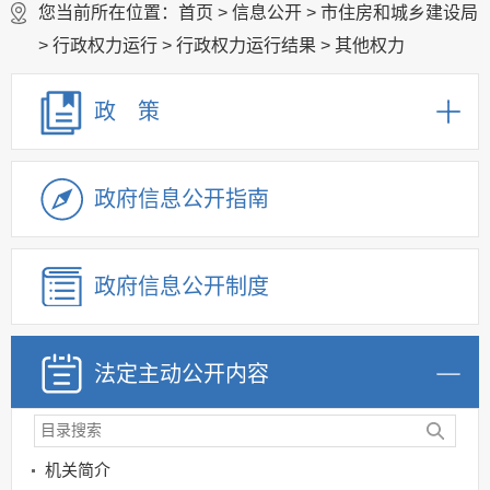
您当前所在位置：
首页
>
信息公开
>
市住房和城乡建设局
>
行政权力运行
>
行政权力运行结果
>
其他权力
政 策
政府信息公开指南
政府信息公开制度
法定主动公开内容
机关简介