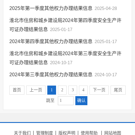
2025年第一季度其他权力办理结果信息
2025-04-28
淮北市住房和城乡建设局2024年第四季度安全生产许
可证办理结果信息
2025-01-17
2024年第四季度其他权力办理结果信息
2025-01-17
淮北市住房和城乡建设局2024年第三季度安全生产许
可证办理结果信息
2024-10-17
2024年第三季度其他权力办理结果信息
2024-10-17
首页
上一页
1
2
3
4
下一页
尾页
确认
跳至
关于我们
管理制度
版权声明
使用帮助
网站地图