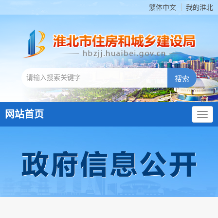
繁体中文
我的淮北
网站首页