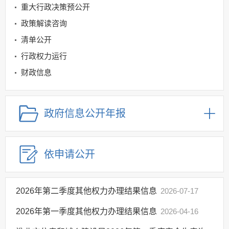
重大行政决策预公开
政策解读咨询
清单公开
行政权力运行
财政信息
住房保障领域
国有土地上房屋征收与补偿领域
政府信息公开年报
房地产市场监管领域
市政服务领域
依申请公开
重大建设项目领域
规划信息
建议提案办理
2026年第二季度其他权力办理结果信息
2026-07-17
公务员及事业单位招录
2026年第一季度其他权力办理结果信息
2026-04-16
应急管理